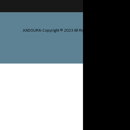
KADOURA-Copyright © 2023 Al