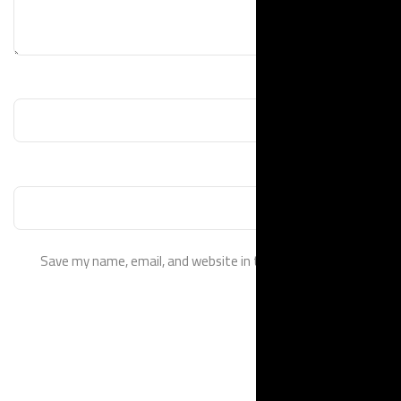
Save my name, email, and website