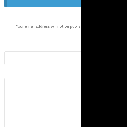
Your email address will not be p