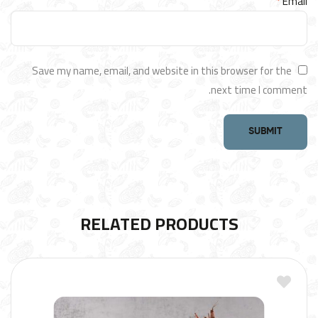
*
Email
Save my name, email, and website in this browser for the
next time I comment.
RELATED PRODUCTS