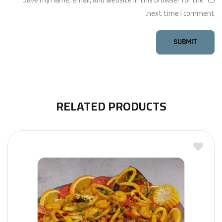
next time I comment.
RELATED PRODUCTS