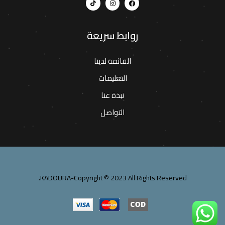
روابط سريعة
القائمة لدينا
التعليمات
نبذة عنا
التواصل
KADOURA-Copyright © 2023 All Rights Reserved.