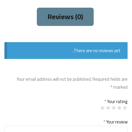
Reviews (0)
There are no reviews yet.
Your email address will not be published.
Required fields are
*
marked
*
Your rating
*
Your review