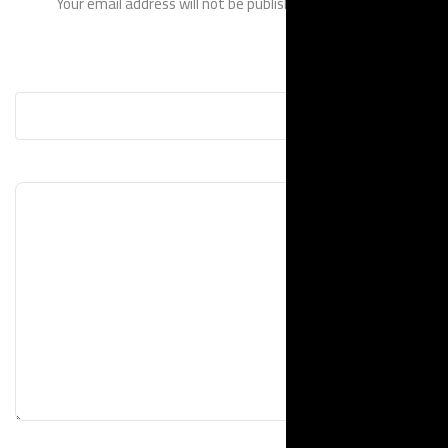
Your email address will not be p