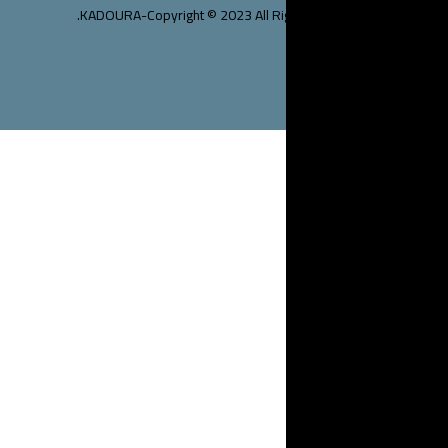
KADOURA-Copyright © 2023 Al