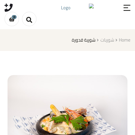
0
شوربة قدورة
شوربات
Home