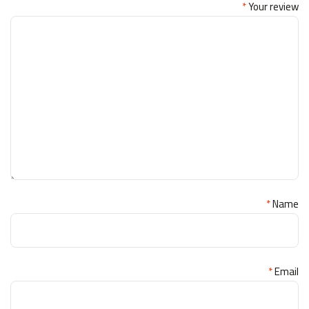
*
Your review
*
Name
*
Email