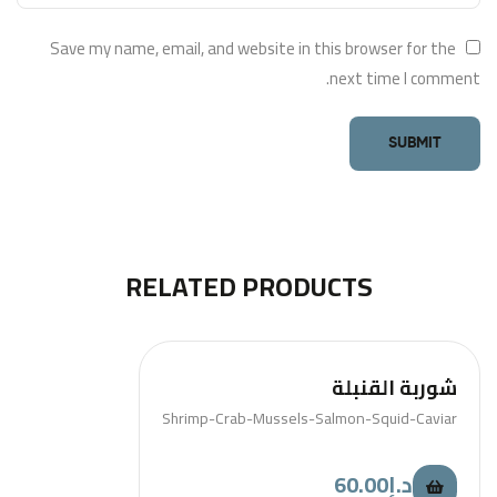
Save my name, email, and website in this browser for the
next time I comment.
RELATED PRODUCTS
شوربة القنبلة
Shrimp-Crab-Mussels-Salmon-Squid-Caviar
60.00
د.إ