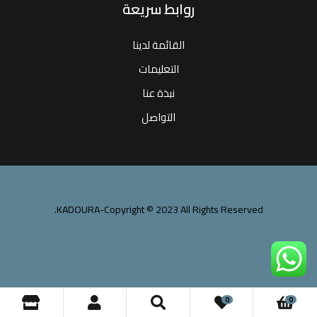
روابط سريعة
القائمة لدينا
التعليمات
نبذة عنا
التواصل
KADOURA-Copyright © 2023 All Rights Reserved.
0
0