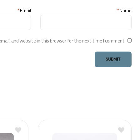
*
Email
*
Name
ail, and website in this browser for the next time I comment.