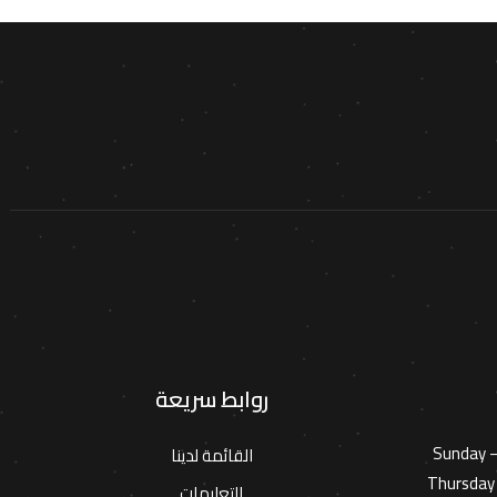
روابط سريعة
Sunday 
القائمة لدينا
Thursday 
التعليمات