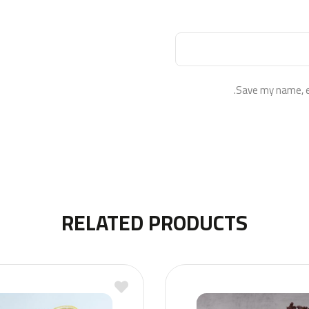
Save my name, em
RELATED PRODUCTS