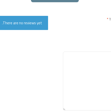
*
Y
There are no reviews yet.