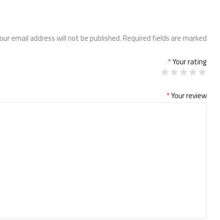
our email address will not be published.
Required fields are marked
*
Your rating
*
Your review