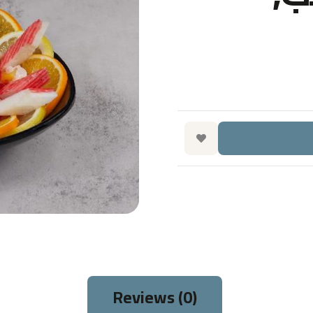
Reviews (0)