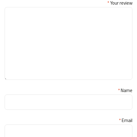
*
Your review
*
Name
*
Email