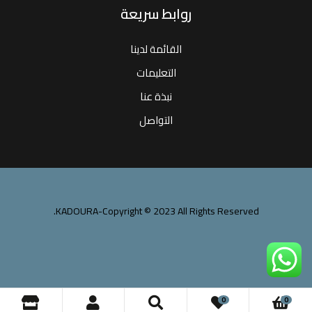
روابط سريعة
القائمة لدينا
التعليمات
نبذة عنا
التواصل
KADOURA-Copyright © 2023 All Rights Reserved.
0
0