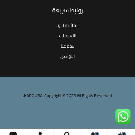
روابط سريعة
القائمة لدينا
التعليمات
نبذة عنا
التواصل
KADOURA-Copyright © 2023 All Rights Reserved.
0
0