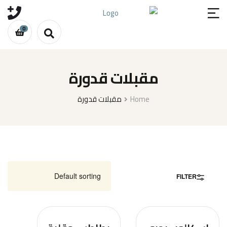
0
مقبلات قدورة
Home
مقبلات قدورة
FILTER