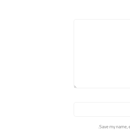
Save my name, em