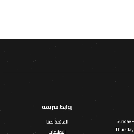
روابط سريعة
Sunday 
القائمة لدينا
Thursday 
التعليمات