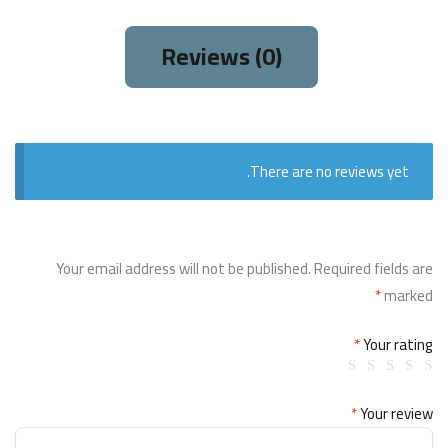
Reviews (0)
There are no reviews yet.
Your email address will not be published.
Required fields are
*
marked
*
Your rating
*
Your review