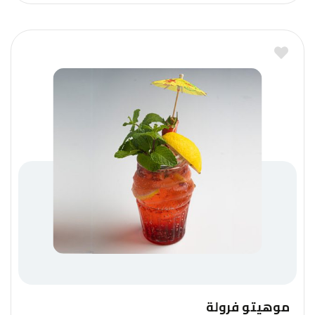
موهيتو فرولة