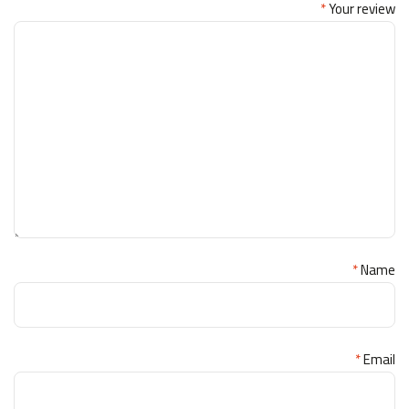
*
Your review
*
Name
*
Email