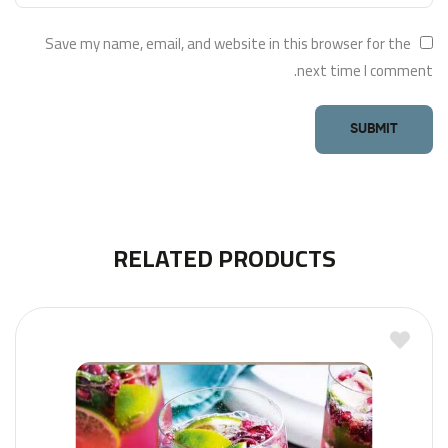
Save my name, email, and website in this browser for the
next time I comment.
RELATED PRODUCTS