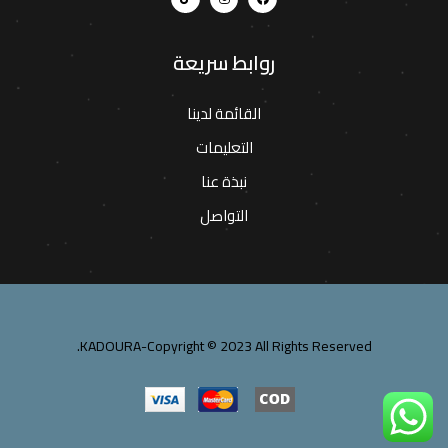
روابط سريعة
القائمة لدينا
التعليمات
نبذة عنا
التواصل
KADOURA-Copyright © 2023 All Rights Reserved.